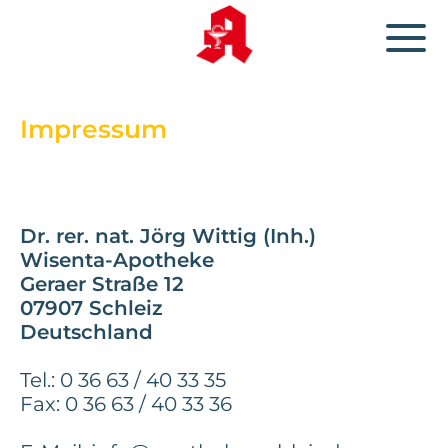
Impressum
Dr. rer. nat. Jörg Wittig (Inh.)
Wisenta-Apotheke
Geraer Straße 12
07907 Schleiz
Deutschland
Tel.: 0 36 63 / 40 33 35
Fax: 0 36 63 / 40 33 36