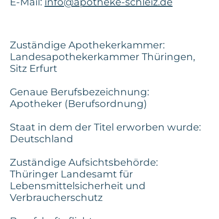
E-Mail:
info@apotheke-schleiz.de
Zuständige Apothekerkammer:
Landesapothekerkammer Thüringen,
Sitz Erfurt
Genaue Berufsbezeichnung:
Apotheker (Berufsordnung)
Staat in dem der Titel erworben wurde:
Deutschland
Zuständige Aufsichtsbehörde:
Thüringer Landesamt für
Lebensmittelsicherheit und
Verbraucherschutz