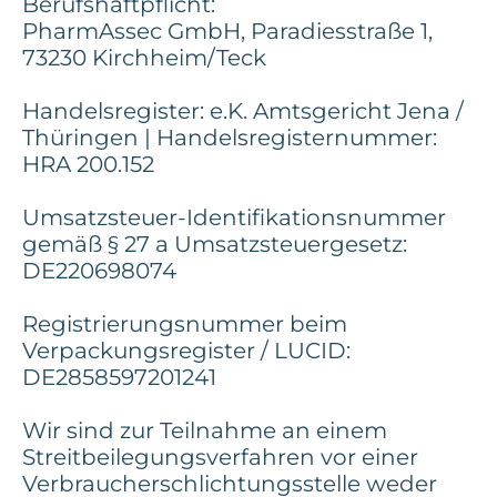
Berufshaftpflicht:
PharmAssec GmbH, Paradiesstraße 1,
73230 Kirchheim/Teck
Handelsregister: e.K. Amtsgericht Jena /
Thüringen | Handelsregisternummer:
HRA 200.152
Umsatzsteuer-Identifikationsnummer
gemäß § 27 a Umsatzsteuergesetz:
DE220698074
Registrierungsnummer beim
Verpackungsregister / LUCID:
DE2858597201241
Wir sind zur Teilnahme an einem
Streitbeilegungsverfahren vor einer
Verbraucherschlichtungsstelle weder